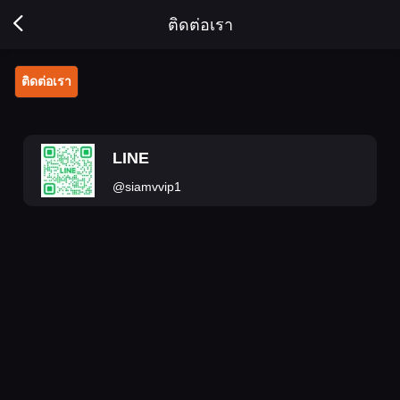
ติดต่อเรา
ติดต่อเรา
LINE
@siamvvip1